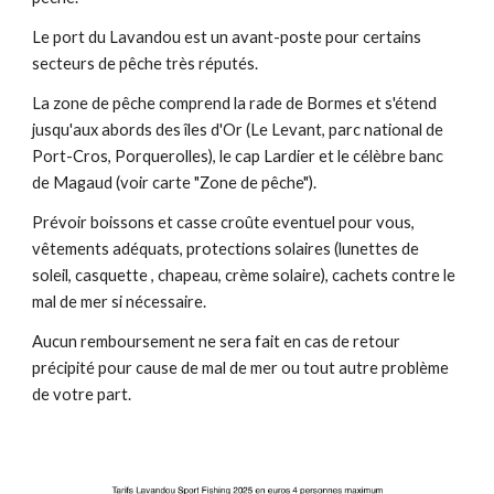
Le port du Lavandou est un avant-poste pour certains
secteurs de pêche très réputés.
La zone de pêche comprend la rade de Bormes et s'étend
jusqu'aux abords des îles d'Or (Le Levant, parc national de
Port-Cros, Porquerolles), le cap Lardier et le célèbre banc
de Magaud (voir carte "Zone de pêche").
Prévoir boissons et casse croûte eventuel pour vous,
vêtements adéquats, protections solaires (lunettes de
soleil, casquette , chapeau, crème solaire), cachets contre le
mal de mer si nécessaire.
Aucun remboursement ne sera fait en cas de retour
précipité pour cause de mal de mer ou tout autre problème
de votre part.