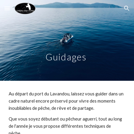
Skip to main content
Skip to navigation
Guidages
Au départ du port du Lavandou, laissez vous guider dans un
cadre naturel encore préservé pour vivre des moments
inoubliables de pêche, de rêve et de partage.
Que vous soyez débutant ou pêcheur aguerri, tout au long
de l'année je vous propose différentes techniques de
pêche.