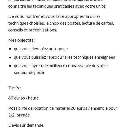
connaître les techniques praticables avec votre unité.
De vous montrer et vous faire approprier la ou les
techniques choisies, le choix des postes, lecture de cartes,
conseils et préconisations.
Mes objectifs :
que vous deveniez autonome
que vous puissiez reproduire les techniques enseignées
que vous ayez une meilleure connaissance de votre
secteur de pêche
Tarifs :
60 euros / heure
Possibilité de location de matériel 20 euros / ensemble pour
1/2 journée.
Devis sur demande.