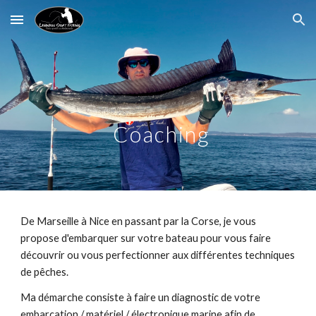
Skip to main content
Skip to navigation
Coaching
De Marseille à Nice en passant par la Corse, je vous
propose d'embarquer sur votre bateau pour vous faire
découvrir ou vous perfectionner aux différentes techniques
de pêches.
Ma démarche consiste à faire un diagnostic de votre
embarcation / matériel / électronique marine afin de